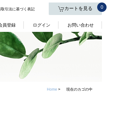
0
カートを見る
商取引法に基づく表記
会員登録
ログイン
お問い合わせ
Home
>
現在のカゴの中