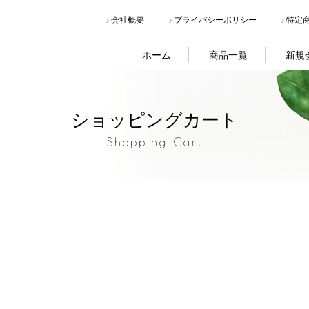
会社概要
プライバシーポリシー
特定
ホーム
商品一覧
新規
ショッピングカート
Shopping Cart