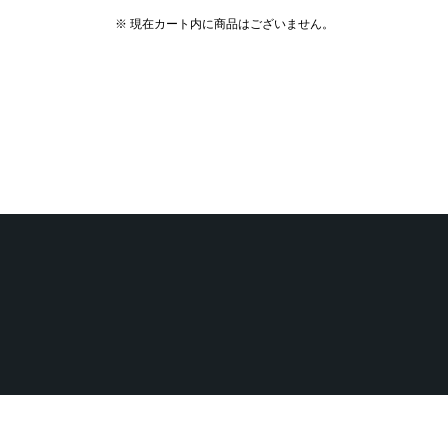
※ 現在カート内に商品はございません。