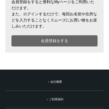
会員登録をすると便利なMyページをご利用いた
だけます。
また、ログインするだけで、毎回お名前や住所な
どを入力することなくスムーズにお買い物をお楽
しみいただけます。
会員登録をする
会社概要
ご利用規約