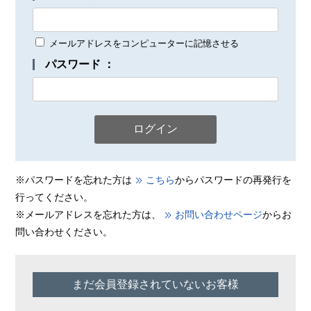
メールアドレスをコンピューターに記憶させる
パスワード ：
※パスワードを忘れた方は
こちら
からパスワードの再発行を
行ってください。
※メールアドレスを忘れた方は、
お問い合わせページ
からお
問い合わせください。
まだ会員登録されていないお客様