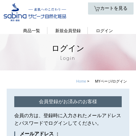
カートを見る
商品一覧
新規会員登録
ログイン
ログイン
Login
Home
>
MYページ/ログイン
会員登録がお済みのお客様
会員の方は、登録時に入力されたメールアドレス
とパスワードでログインしてください。
メールアドレス ：