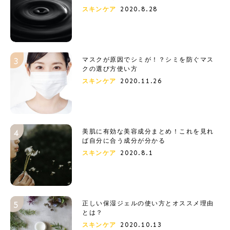
2020.8.28
スキンケア
マスクが原因でシミが！？シミを防ぐマス
クの選び方使い方
2020.11.26
スキンケア
美肌に有効な美容成分まとめ！これを見れ
ば自分に合う成分が分かる
2020.8.1
スキンケア
正しい保湿ジェルの使い方とオススメ理由
とは？
2020.10.13
スキンケア