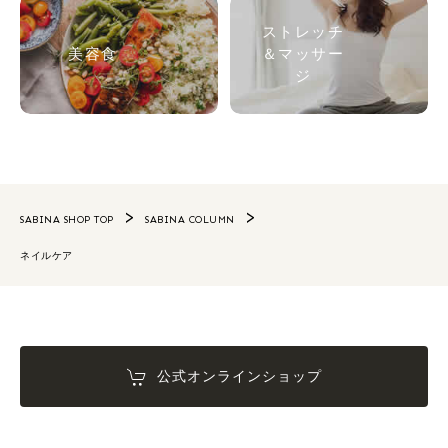
ストレッチ
美容食
＆マッサー
ジ
SABINA SHOP TOP
SABINA COLUMN
ネイルケア
公式オンラインショップ