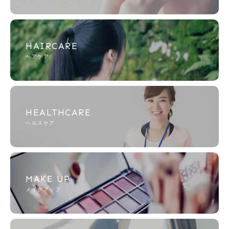
HAIRCARE
ヘアケア
HEALTHCARE
ヘルスケア
MAKE UP
メイクアップ