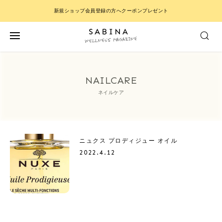
新規ショップ会員登録の方へクーポンプレゼント
NAILCARE
ネイルケア
ニュクス プロディジュー オイル
2022.4.12