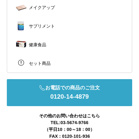
メイクアップ
サプリメント
健康食品
セット商品
お電話での商品のご注文
0120-14-4879
その他のお問い合わせはこちら
TEL:03-5674-9766
（平日10：00～18：00）
FAX：0120-101-936