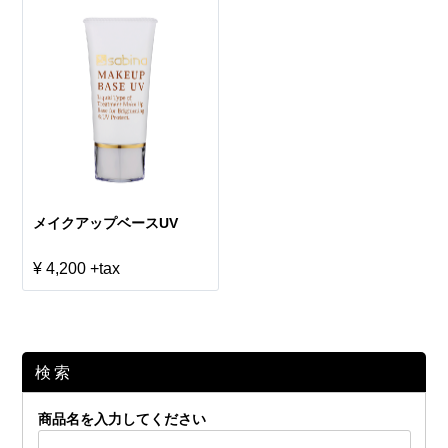
メイクアップベースUV
¥ 4,200
+tax
検索
商品名を入力してください