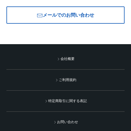
メールでのお問い合わせ
会社概要
ご利用規約
特定商取引に関する表記
お問い合わせ