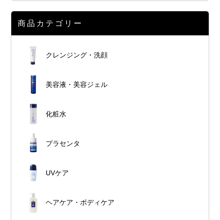
商品カテゴリー
クレンジング・洗顔
美容液・美容ジェル
化粧水
プラセンタ
UVケア
ヘアケア・ボディケア