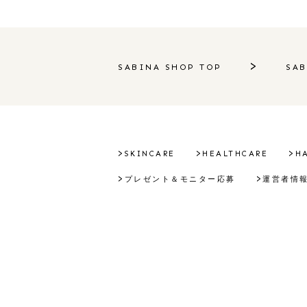
SABINA SHOP TOP
SAB
SKINCARE
HEALTHCARE
H
プレゼント＆モニター応募
運営者情