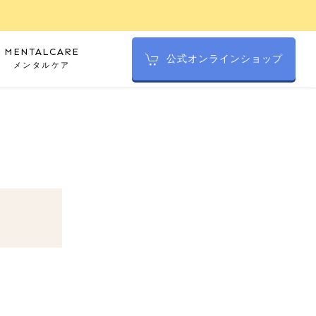
MENTALCARE
公式オンラインショップ
メンタルケア