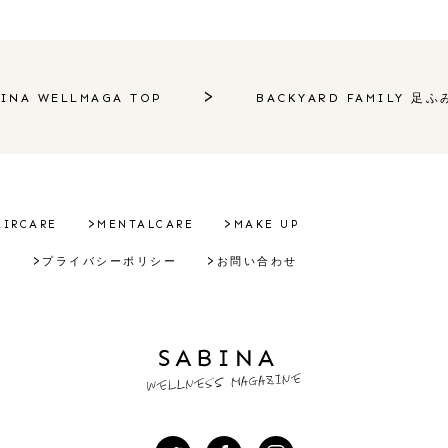
INA WELLMAGA TOP
BACKYARD FAMILY 足ふ
AIRCARE
MENTALCARE
MAKE UP
報
プライバシーポリシー
お問い合わせ