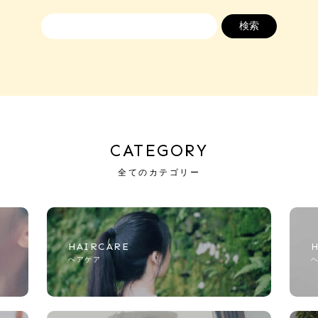
CATEGORY
全てのカテゴリー
HAIRCARE
ヘアケア