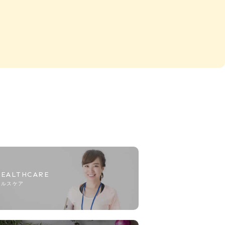
HEALTHCARE
ヘルスケア