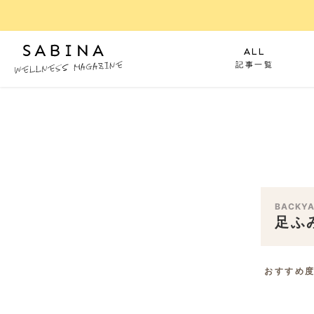
ALL
記事一覧
BACKYA
足ふ
おすすめ