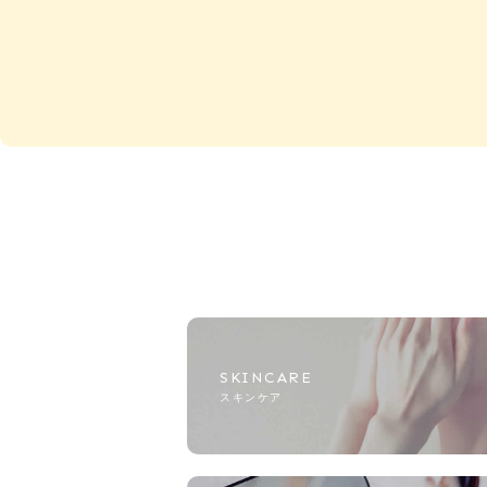
SKINCARE
スキンケア