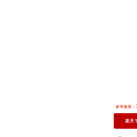
参考価格：
楽天