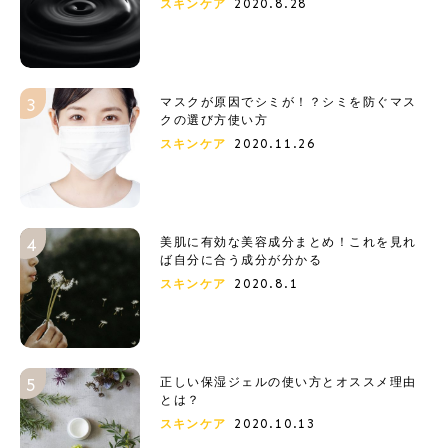
2020.8.28
スキンケア
マスクが原因でシミが！？シミを防ぐマス
クの選び方使い方
2020.11.26
スキンケア
美肌に有効な美容成分まとめ！これを見れ
ば自分に合う成分が分かる
2020.8.1
スキンケア
正しい保湿ジェルの使い方とオススメ理由
とは？
2020.10.13
スキンケア