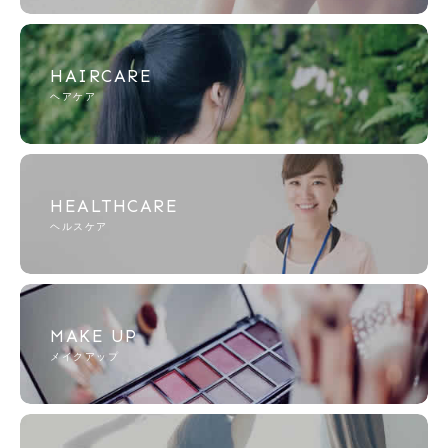
HAIRCARE
ヘアケア
HEALTHCARE
ヘルスケア
MAKE UP
メイクアップ