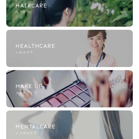
HAIRCARE
ヘアケア
HEALTHCARE
ヘルスケア
MAKE UP
メイクアップ
MENTALCARE
メンタルケア