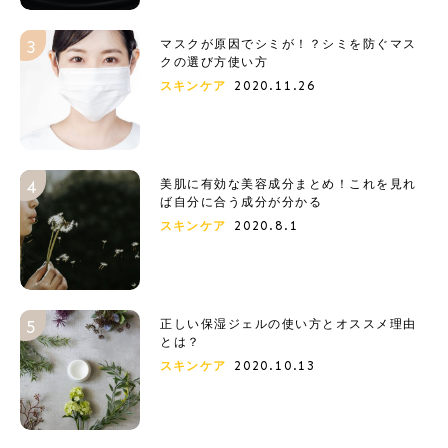
マスクが原因でシミが！？シミを防ぐマス
クの選び方使い方
2020.11.26
スキンケア
美肌に有効な美容成分まとめ！これを見れ
ば自分に合う成分が分かる
2020.8.1
スキンケア
正しい保湿ジェルの使い方とオススメ理由
とは？
2020.10.13
スキンケア