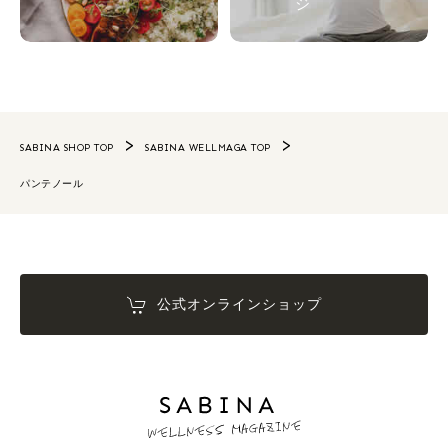
ジ
SABINA SHOP TOP
SABINA WELLMAGA TOP
パンテノール
公式オンラインショップ