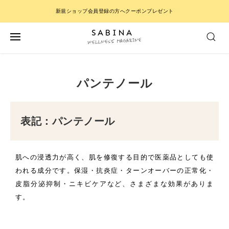
新規ショップ会員登録の方へクーポンプレゼント
パンテノール
表記：パンテノール
肌への浸透力が高く、肌を修復する目的で医薬品としても使
われる成分です。保湿・抗炎症・ターンオーバーの正常化・
皮脂分泌抑制・ニキビケアなど、さまざまな効果がありま
す。