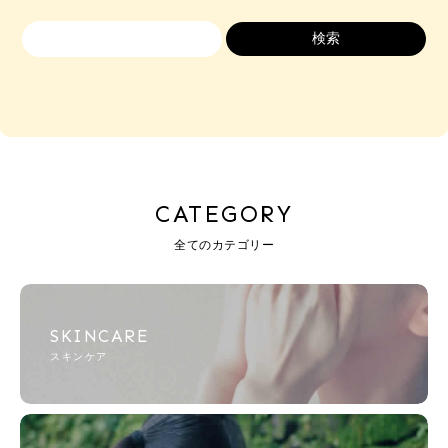
CATEGORY
全てのカテゴリー
SKINCARE
スキンケア