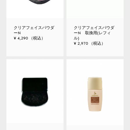
クリアフェイスパウダ
クリアフェイスパウダ
ーN
ーN 取換用(レフィ
¥ 4,290 （税込）
ル)
¥ 2,970 （税込）