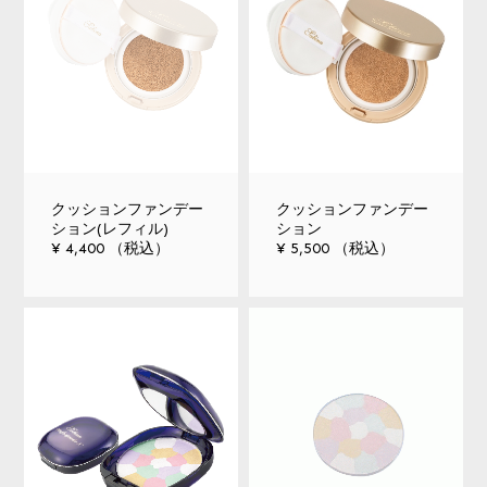
サイトリニューアルいたしました!
2022.07.08
夏季休業のお知らせ
2026.07.22
クッションファンデー
クッションファンデー
ション(レフィル)
ション
¥ 4,400 （税込）
¥ 5,500 （税込）