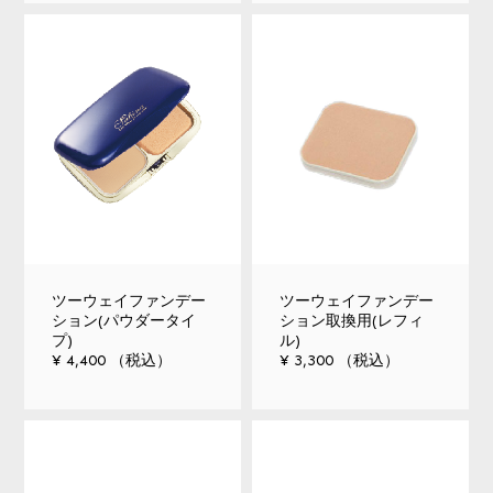
ツーウェイファンデー
ツーウェイファンデー
ション(パウダータイ
ション取換用(レフィ
プ)
ル)
¥ 4,400 （税込）
¥ 3,300 （税込）