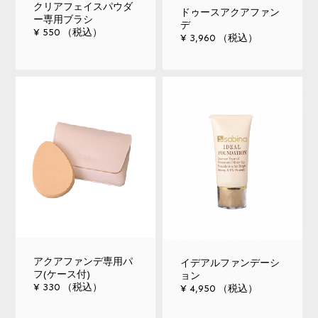
クリアフェイスパウダ
ドゥースアクアファン
ー専用ブラシ
デ
¥ 550 （税込）
¥ 3,960 （税込）
アクアファンデ専用パ
イデアルファンデーシ
フ(ケース付)
ョン
¥ 330 （税込）
¥ 4,950 （税込）