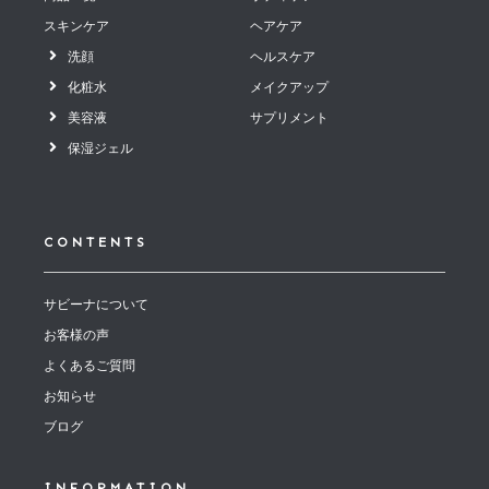
スキンケア
ヘアケア
洗顔
ヘルスケア
化粧水
メイクアップ
美容液
サプリメント
保湿ジェル
CONTENTS
サビーナについて
お客様の声
よくあるご質問
お知らせ
ブログ
INFORMATION