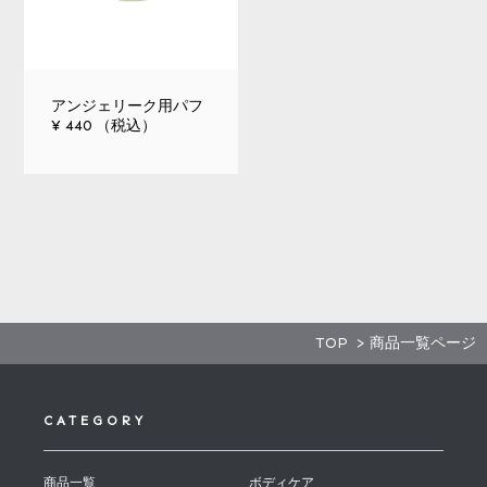
アンジェリーク用パフ
¥ 440 （税込）
TOP
> 商品一覧ページ
CATEGORY
商品一覧
ボディケア