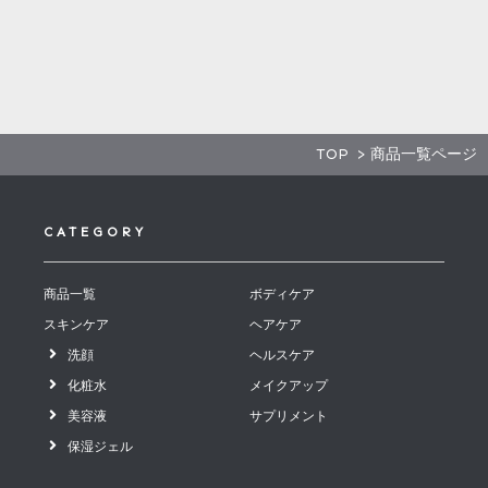
TOP
> 商品一覧ページ
CATEGORY
商品一覧
ボディケア
スキンケア
ヘアケア
洗顔
ヘルスケア
化粧水
メイクアップ
美容液
サプリメント
保湿ジェル