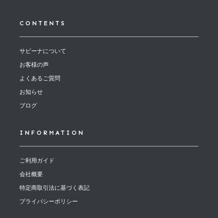
CONTENTS
サビーナについて
お客様の声
よくあるご質問
お知らせ
ブログ
INFORMATION
ご利用ガイド
会社概要
特定商取引法に基づく表記
プライバシーポリシー