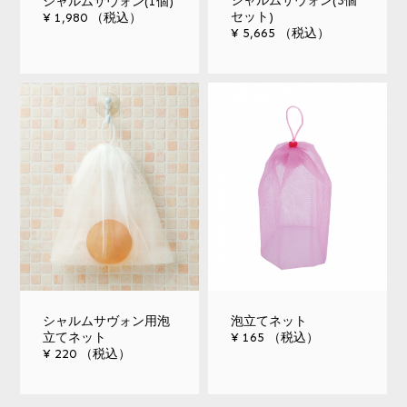
シャルムサヴォン(3個
シャルムサヴォン(1個)
セット)
¥ 1,980 （税込）
¥ 5,665 （税込）
シャルムサヴォン用泡
泡立てネット
立てネット
¥ 165 （税込）
¥ 220 （税込）