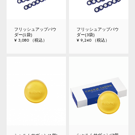
フリッシュアップパウ
フリッシュアップパウ
ダー(1袋)
ダー(3袋)
¥ 3,080 （税込）
¥ 9,240 （税込）