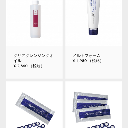
サイトリニューアルいたしました!
2022.07.08
夏季休業のお知らせ
2026.07.22
クリアクレンジングオ
メルトフォーム
イル
¥ 1,980 （税込）
¥ 2,860 （税込）