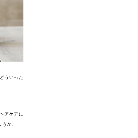
どういった
ヘアケアに
ょうか。