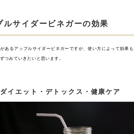
プルサイダービネガーの効果
果があるアップルサイダービネガーですが、使い方によって効果も
つずつみていきたいと思います。
ダイエット・デトックス・健康ケア