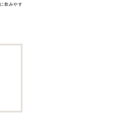
に飲みやす