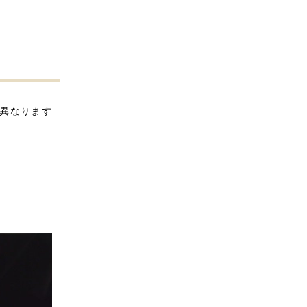
異なります