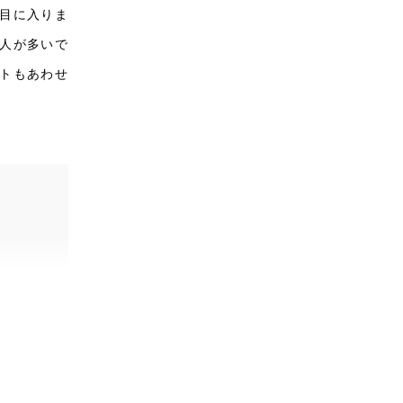
目に入りま
人が多いで
トもあわせ