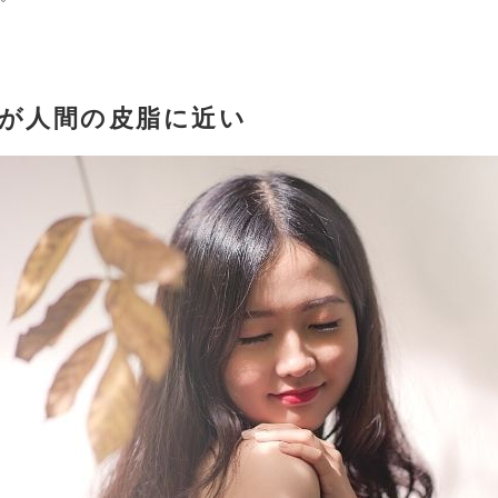
が人間の皮脂に近い