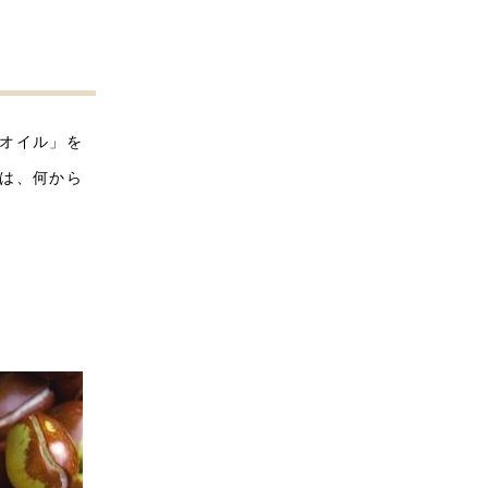
オイル」を
は、何から