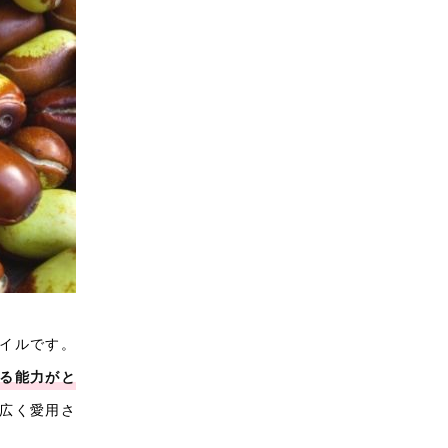
イルです。
る能力がと
広く愛用さ