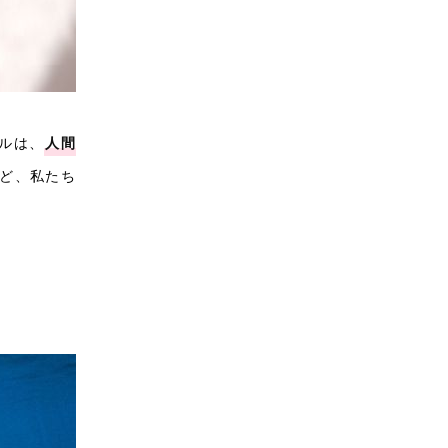
ルは、
人間
ど、私たち