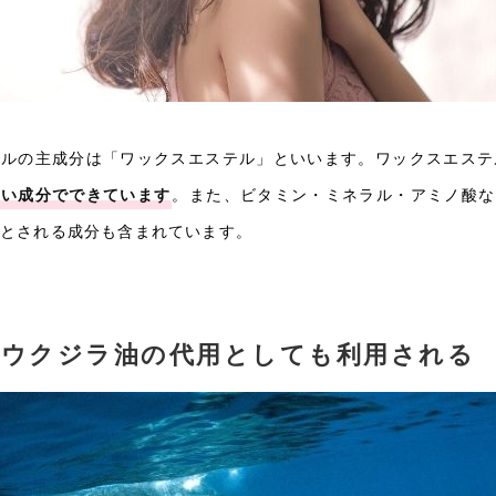
イルの主成分は「ワックスエステル」といいます。ワックスエステ
近い成分でできています
。また、ビタミン・ミネラル・アミノ酸な
とされる成分も含まれています。
ウクジラ油の代用としても利用される