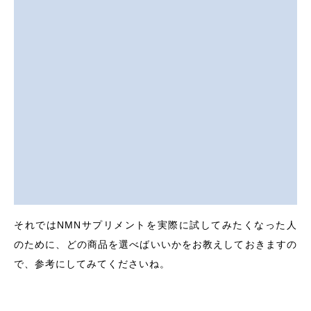
それではNMNサプリメントを実際に試してみたくなった人
のために、どの商品を選べばいいかをお教えしておきますの
で、参考にしてみてくださいね。