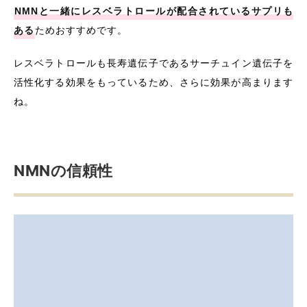
NMNと一緒にレスベラトロールが配合されているサプリも
ある
ためおすすめです。
レスベラトロールも長寿遺伝子であるサーチュイン遺伝子を
活性化する効果をもっているため、さらに効果が高まります
ね。
NMNの信頼性