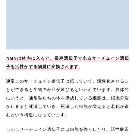
NMNは体内に入ると、長寿遺伝子であるサーチュイン遺伝
子を活性かする物質に変換されます
。
通常このサーチュイン遺伝子は眠っていて、活性化させるこ
とができると生物の寿命が延びるといわれています。具体的
にいうと、通常私たちの体を構成している細胞は、細胞分裂
が止まると死滅していき、死滅した細胞が増えると老化が進
むという構造になっています。
しかしサーチュイン遺伝子には細胞を強くしたり、活性酸素