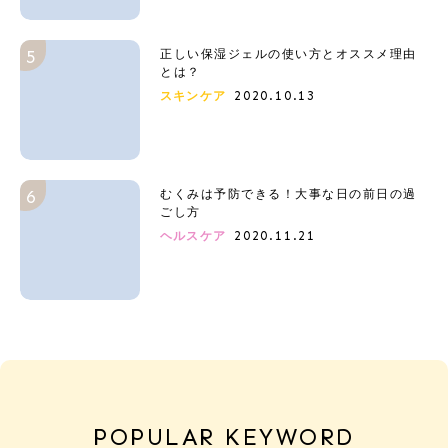
正しい保湿ジェルの使い方とオススメ理由
とは？
2020.10.13
スキンケア
むくみは予防できる！大事な日の前日の過
ごし方
2020.11.21
ヘルスケア
POPULAR KEYWORD