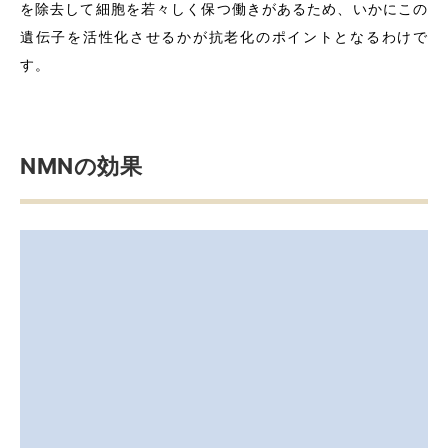
を除去して細胞を若々しく保つ働きがあるため、いかにこの
遺伝子を活性化させるかが抗老化のポイントとなるわけで
す。
NMNの効果