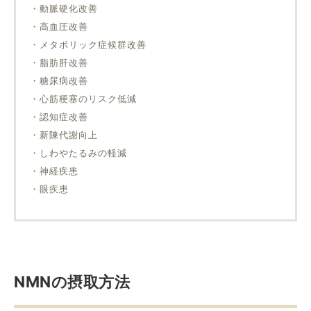
・動脈硬化改善
・高血圧改善
・メタボリック症候群改善
・脂肪肝改善
・糖尿病改善
・心筋梗塞のリスク低減
・認知症改善
・新陳代謝向上
・しわやたるみの軽減
・神経疾患
・眼疾患
NMNの摂取方法