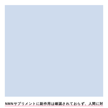
NMNサプリメントに副作用は確認されておらず、人間に対