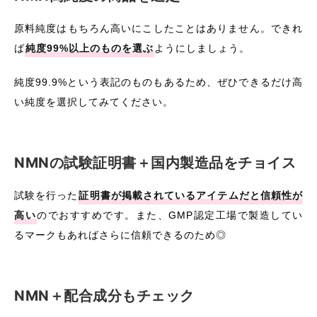
原料純度はもちろん高いにこしたことはありません。できれ
ば
純度99%以上のものを選ぶ
ようにしましょう。
純度99.9%という表記のものもあるため、ぜひできるだけ高
い純度を選択してみてください。
NMNの試験証明書＋国内製造品をチョイス
試験を行った
証明書が掲載されているアイテムだと信頼性が
高い
のでおすすめです。また、GMP認定工場で製造してい
るマークもあればさらに信頼できるのため◎
NMN＋配合成分もチェック