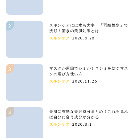
スキンケアには水も大事！「弱酸性水」で
洗顔！驚きの美肌効果とは…
2020.8.28
スキンケア
マスクが原因でシミが！？シミを防ぐマス
クの選び方使い方
2020.11.26
スキンケア
美肌に有効な美容成分まとめ！これを見れ
ば自分に合う成分が分かる
2020.8.1
スキンケア