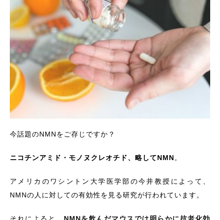
今話題のNMNをご存じですか？
ニコチンアミド・モノヌクレオチド、略してNMN
。
アメリカのワシントン大学医学部の今井教授によって、
NMNの人に対しての有効性を見る研究が行われています。
それによると、
NMNを飲んだマウスでは明らかに抗老化効