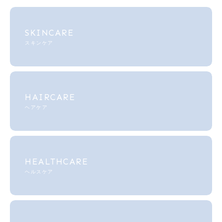
SKINCARE
スキンケア
HAIRCARE
ヘアケア
HEALTHCARE
ヘルスケア