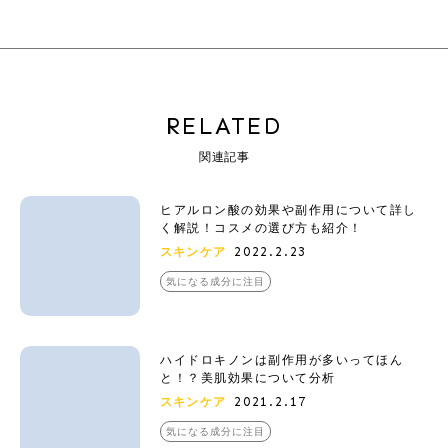
RELATED
関連記事
ヒアルロン酸の効果や副作用について詳し
く解説！コスメの選び方も紹介！
2022.2.23
スキンケア
気になる成分に注目
ハイドロキノンは副作用が多いってほん
と！？美肌効果について分析
2021.2.17
スキンケア
気になる成分に注目