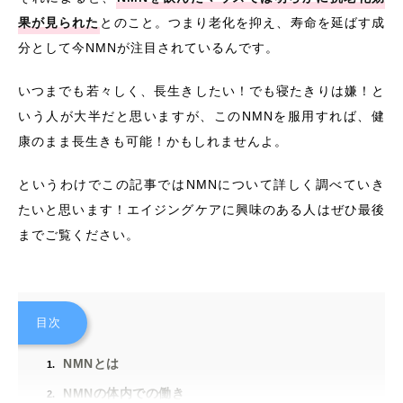
果が見られた
とのこと。つまり老化を抑え、寿命を延ばす成
分として今NMNが注目されているんです。
いつまでも若々しく、長生きしたい！でも寝たきりは嫌！と
いう人が大半だと思いますが、このNMNを服用すれば、健
康のまま長生きも可能！かもしれませんよ。
というわけでこの記事ではNMNについて詳しく調べていき
たいと思います！エイジングケアに興味のある人はぜひ最後
までご覧ください。
目次
NMNとは
NMNの体内での働き