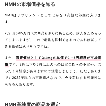
NMNの市場価格を知る
NMNはサプリメントとしてはかなり高額な部類に入りま
す。
2万円代や5万円代の商品もざらにあるため、購入をためらっ
てしまいますが、これで老化を抑制できるのであれば試して
みる価値はありそうですね。
また、
適正価格としては1mgの単価で2～5円程度が市場価
格
です。2円以下や5円以上のものは安全性への不安や、ぼ
ったくり疑惑がありますので注意しましょう。ただしあくま
でも2022年現在の市場価格なので、今後変動する可能性は
もちろんあります。
NMN高純度の商品を選定