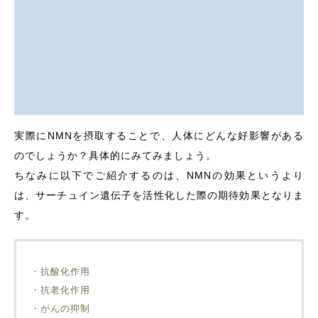
実際にNMNを摂取することで、人体にどんな好影響がある
のでしょうか？具体的にみてみましょう。
ちなみに以下でご紹介するのは、NMNの効果というより
は、サーチュイン遺伝子を活性化した際の期待効果となりま
す。
・抗酸化作用
・抗老化作用
・がんの抑制