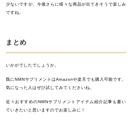
少ないですが、今後さらに様々な商品が出てきそうで楽しみ
ですね。
まとめ
いかがでしたでしょうか。
既にNMNサプリメントはAmazonや楽天でも購入可能です。
気になった人はぜひ試してみてくださいね。
近々おすすめのNMNサプリメントアイテム紹介記事も書い
ていきたいと思いますのでお楽しみに！