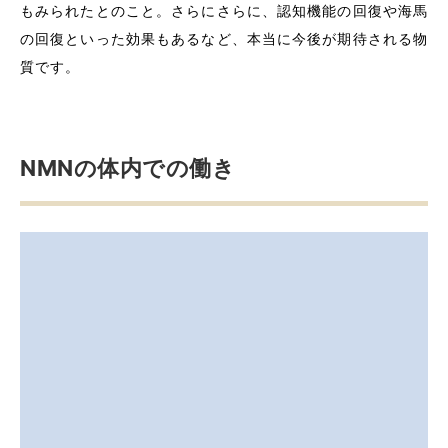
もみられたとのこと。さらにさらに、認知機能の回復や海馬
の回復といった効果もあるなど、本当に今後が期待される物
質です。
NMNの体内での働き