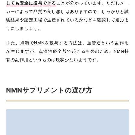
しても安全に投与できる
ことが分かっています。ただしメー
カーによって品質の良し悪しはありますので、しっかりと試
験結果や認定工場で生産されているかなどを確認して選ぶよ
うにしましょう。
また、点滴でNMNを投与する方法は、血管通という副作用
が生じますが、点滴治療全般で起こるもののため、NMN特
有の副作用というものは現状少ないようです。
NMNサプリメントの選び方