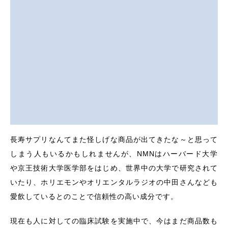
長寿サプリなんてまた怪しげな商品が出てきたな～と思って
しまう人もいるかもしれませんが、NMNはハーバード大学
や京王技術大学医学部をはじめ、世界中の大学で研究されて
いたり、ホリエモンやオリエンタルラジオの中田さんなども
愛飲しているとのことで信頼性の高い成分です。
現在も人に対しての臨床試験を実施中で、今はまだ商品数も