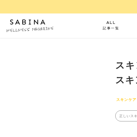
ALL
記事一覧
スキ
スキ
スキンケア
正しいス