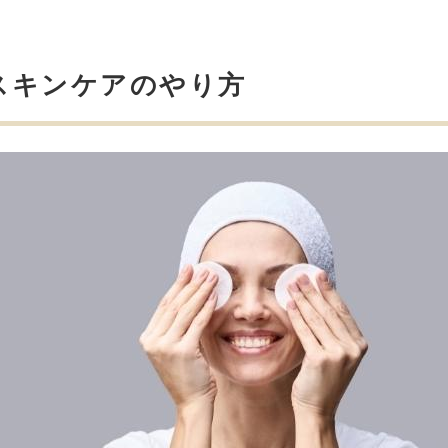
スキンケアのやり方