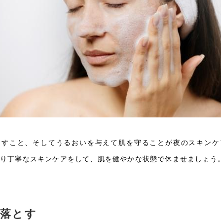
とすこと、そしてうるおいを与えて肌を守ることが夜のスキンケ
くり丁寧なスキンケアをして、肌を健やかな状態で休ませましょう
落とす