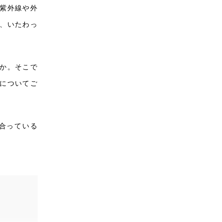
紫外線や外
、いたわっ
か。そこで
についてご
合っている