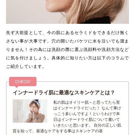
先ず大前提として、今の肌にあるセラミドをできるだけ無く
さない事が大事です。穴の開いたバケツに水を注いでも溜ま
りません！その為には洗顔の際に選ぶ洗顔料や洗顔方法など
に気を付けましょう。具体的に知りたい方は以下のコラムで
ご紹介しています。