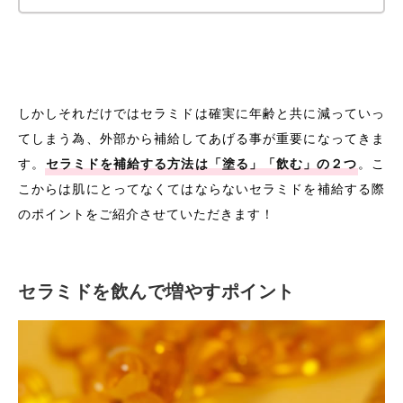
しかしそれだけではセラミドは確実に年齢と共に減っていっ
てしまう為、外部から補給してあげる事が重要になってきま
す。
セラミドを補給する方法は「塗る」「飲む」の２つ
。こ
こからは肌にとってなくてはならないセラミドを補給する際
のポイントをご紹介させていただきます！
セラミドを飲んで増やすポイント