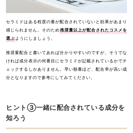
セラミドはある程度の量が配合されていないと効果があまり
感じられません。そのため
推奨量以上が配合されたコスメを
選ぶ
ようにしましょう。
推奨量配合と書いてあれば分かりやすいのですが、そうでな
ければ成分表示の何番目にセラミドが記載されているかでチ
ェックするしかありません。早い順番ほど、配合率が高い成
分となりますので参考にしてみてください。
ヒント③一緒に配合されている成分を
知ろう