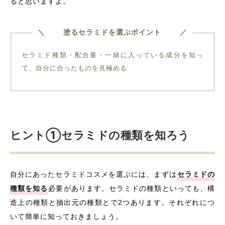
ると思いますよ。
塗るセラミドを選ぶポイント
セラミド種類・配合量・一緒に入っている成分を知っ
て、自分に合ったものを見極める
ヒント①セラミドの種類を知ろう
自分にあったセラミドコスメを選ぶには、まずは
セラミドの
種類を知る
必要があります。セラミドの種類といっても、構
造上の種類と抽出元の種類とで2つあります。それぞれにつ
いて簡単に知っておきましょう。