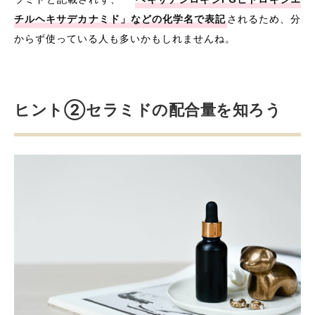
チルヘキサデカナミド」などの化学名で表記
されるため、分
からず使っている人も多いかもしれませんね。
ヒント②セラミドの配合量を知ろう