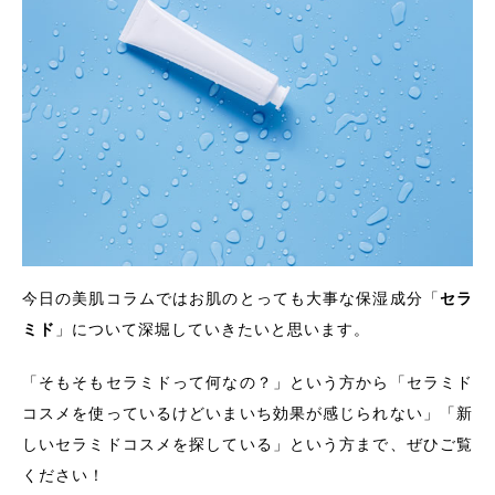
今日の美肌コラムではお肌のとっても大事な保湿成分「
セラ
ミド
」について深堀していきたいと思います。
「そもそもセラミドって何なの？」という方から「セラミド
コスメを使っているけどいまいち効果が感じられない」「新
しいセラミドコスメを探している」という方まで、ぜひご覧
ください！