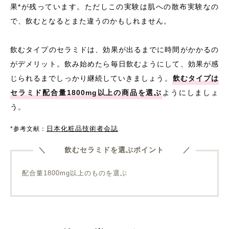
果*が残っています。ただしこの実験は肌への散布実験なの
で、飲むとなるとまた違うのかもしれません。
飲むタイプのセラミドは、効果が出るまでに時間がかかるの
がデメリット。飲み始めたら毎日飲むようにして、効果が感
じられるまでしっかり継続していきましょう。
飲むタイプは
セラミド配合量1800mg以上の商品を選ぶ
ようにしましょ
う。
日本化粧品技術者会誌
*参考文献：
飲むセラミドを選ぶポイント
配合量1800mg以上のものを選ぶ