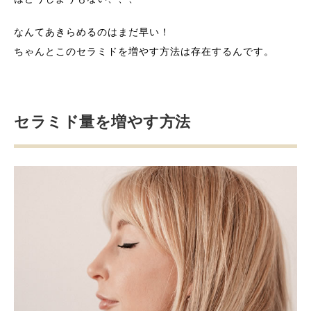
なんてあきらめるのはまだ早い！
ちゃんとこのセラミドを増やす方法は存在するんです。
セラミド量を増やす方法