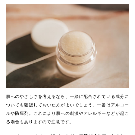
肌へのやさしさを考えるなら、一緒に配合されている成分に
ついても確認しておいた方がよいでしょう。一番はアルコー
ルや防腐剤。これにより肌への刺激やアレルギーなどが起こ
る場合もありますので注意です。