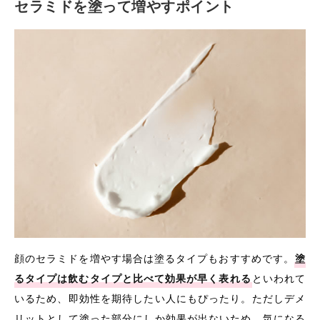
セラミドを塗って増やすポイント
顔のセラミドを増やす場合は塗るタイプもおすすめです。
塗
るタイプは飲むタイプと比べて効果が早く表れる
といわれて
いるため、即効性を期待したい人にもぴったり。ただしデメ
リットとして塗った部分にしか効果が出ないため、気になる