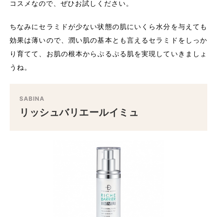
コスメなので、ぜひお試しください。
ちなみにセラミドが少ない状態の肌にいくら水分を与えても
効果は薄いので、潤い肌の基本とも言えるセラミドをしっか
り育てて、お肌の根本からぷるぷる肌を実現していきましょ
うね。
SABINA
リッシュバリエールイミュ