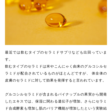
最近では飲むタイプのセラミドサプリなども出回っていま
す。
飲むタイプのセラミドは米やこんにゃく由来のグルコシルセ
ラミドが配合されているものがほとんどですが、 体全体の
皮膚のセラミドに対して効果を発揮すると言われています。
グルコシルセラミドが含まれるパイナップルの果実から開発
したエキスでは、保湿に関わる遺伝子が増加。さらにセラミ
ド合成酵素も増加し肌のバリア機能が増加したという実験結