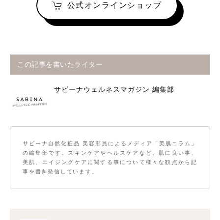
公式オンラインショップ
この記事を書いたライター
サビーナウェルネスマガジン 編集部
サビーナ自然化粧品 美容部員によるメディア「美肌コラム」
の編集部です。スキンケアやヘルスケアなど、肌に良い事、
美肌、エイジングケアに関する事について様々な観点から記
事を書き発信しています。