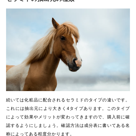
続いては化粧品に配合されるセラミドのタイプの違いです。
これには抽出元により大きく4タイプあります。このタイプ
によって効果やメリットが変わってきますので、購入前に確
認するようにしましょう。確認方法は成分表に書いてある名
称によってある程度分かります。