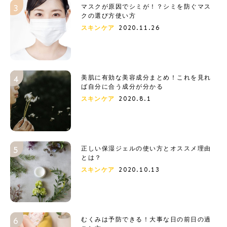
マスクが原因でシミが！？シミを防ぐマス
クの選び方使い方
2020.11.26
スキンケア
美肌に有効な美容成分まとめ！これを見れ
ば自分に合う成分が分かる
2020.8.1
スキンケア
正しい保湿ジェルの使い方とオススメ理由
とは？
2020.10.13
スキンケア
むくみは予防できる！大事な日の前日の過