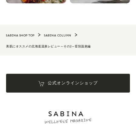
SABINA SHOP TOP
SABINA COLUMN
美肌にオススメの北海道温泉レビュー～その2～登別温泉編
公式オンラインショップ