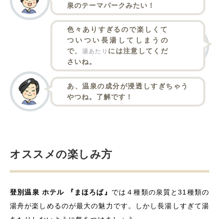
泉のテーマパークみたい！
色々ありすぎるので楽しくて
ついつい長湯してしまうの
で、
には注意してくだ
湯あたり
さいね。
あ、温泉の成分が浸透しすぎちゃう
やつね。了解です！
オススメの楽しみ方
登別温泉 ホテル 『まほろば』
では４種類の泉質と31種類の
湯舟が楽しめるのが最大の魅力です。しかし長湯しすぎて湯