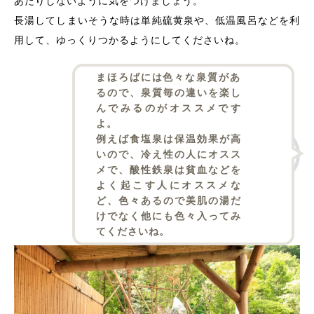
あたりしないように気をつけましょう。
長湯してしまいそうな時は単純硫黄泉や、低温風呂などを利
用して、ゆっくりつかるようにしてくださいね。
まほろばには色々な泉質があ
るので、泉質毎の違いを楽し
んでみるのがオススメです
よ。
例えば食塩泉は保温効果が高
いので、冷え性の人にオスス
メで、酸性鉄泉は貧血などを
よく起こす人にオススメな
ど、色々あるので美肌の湯だ
けでなく他にも色々入ってみ
てくださいね。