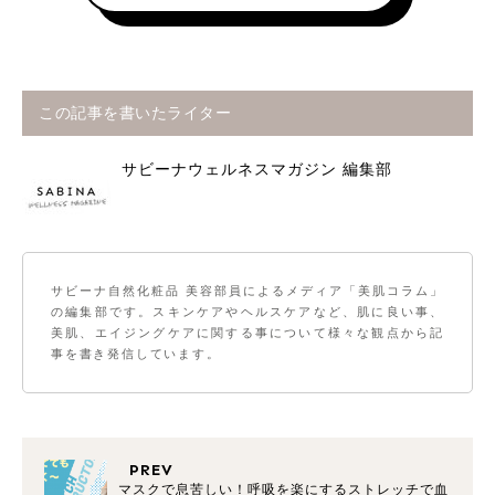
この記事を書いたライター
サビーナウェルネスマガジン 編集部
サビーナ自然化粧品 美容部員によるメディア「美肌コラム」
の編集部です。スキンケアやヘルスケアなど、肌に良い事、
美肌、エイジングケアに関する事について様々な観点から記
事を書き発信しています。
PREV
マスクで息苦しい！呼吸を楽にするストレッチで血