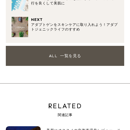
行を良くして美肌に
NEXT
アダプトゲンをスキンケアに取り入れよう！アダプ
トジェニックライフのすすめ
ALL
一覧を見る
RELATED
関連記事