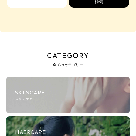
CATEGORY
全てのカテゴリー
SKINCARE
スキンケア
HAIRCARE