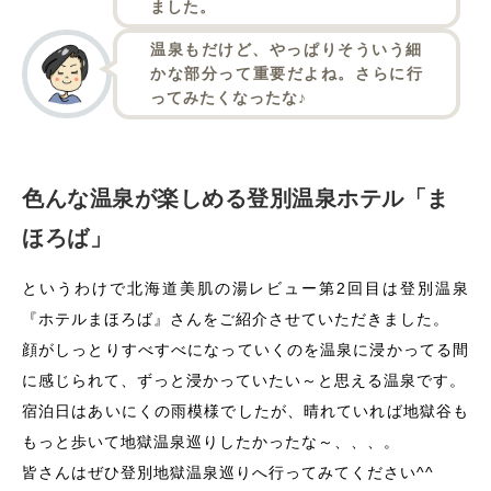
ました。
温泉もだけど、やっぱりそういう細
かな部分って重要だよね。さらに行
ってみたくなったな♪
色んな温泉が楽しめる登別温泉ホテル「ま
ほろば」
というわけで北海道美肌の湯レビュー第2回目は登別温泉
『ホテルまほろば』さんをご紹介させていただきました。
顔がしっとりすべすべになっていくのを温泉に浸かってる間
に感じられて、ずっと浸かっていたい～と思える温泉です。
宿泊日はあいにくの雨模様でしたが、晴れていれば地獄谷も
もっと歩いて地獄温泉巡りしたかったな～、、、。
皆さんはぜひ登別地獄温泉巡りへ行ってみてください^^