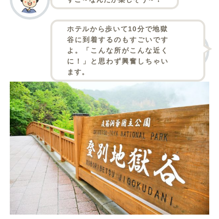
ホテルから歩いて10分で地獄
谷に到着するのもすごいです
よ。「こんな所がこんな近く
に！」と思わず興奮しちゃい
ます。