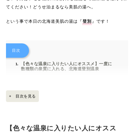
てください！どうせ泊まるなら美肌の湯へ。
という事で本日の北海道美肌の湯は『
登別
』です！
目次
【色々な温泉に入りたい人にオススメ】一度に
数種類の泉質に入れる、北海道登別温泉
オススメの楽しみ方
色んな温泉が楽しめる登別温泉ホテル「まほろば」
+ 目次を見る
【色々な温泉に入りたい人にオスス