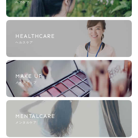
ヘアケア
HEALTHCARE
ヘルスケア
MAKE UP
メイクアップ
MENTALCARE
メンタルケア