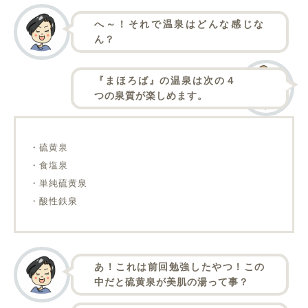
へ～！それで温泉はどんな感じな
ん？
『まほろば』の温泉は次の４
つの泉質が楽しめます。
・硫黄泉
・食塩泉
・単純硫黄泉
・酸性鉄泉
あ！これは前回勉強したやつ！この
中だと硫黄泉が美肌の湯って事？