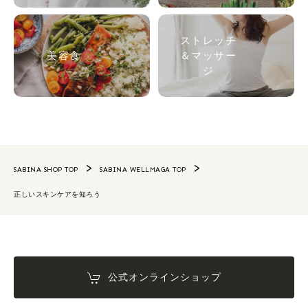
ストレッチ
美容食
＆マッサー
ジ
SABINA SHOP TOP
SABINA WELLMAGA TOP
正しいスキンケアを知ろう
公式オンラインショップ