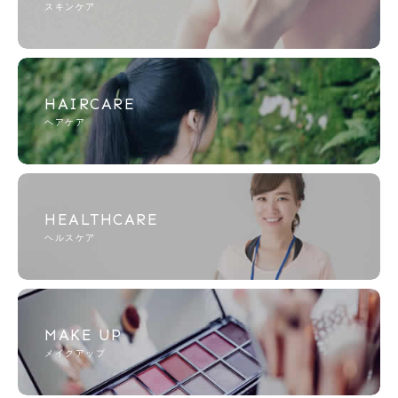
スキンケア
HAIRCARE
ヘアケア
HEALTHCARE
ヘルスケア
MAKE UP
メイクアップ