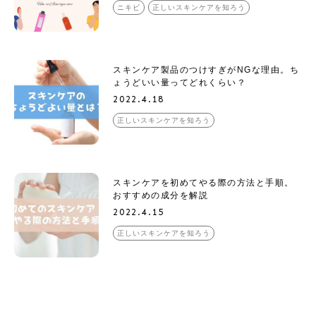
ニキビ
正しいスキンケアを知ろう
スキンケア製品のつけすぎがNGな理由。ち
ょうどいい量ってどれくらい？
2022.4.18
正しいスキンケアを知ろう
スキンケアを初めてやる際の方法と手順。
おすすめの成分を解説
2022.4.15
正しいスキンケアを知ろう