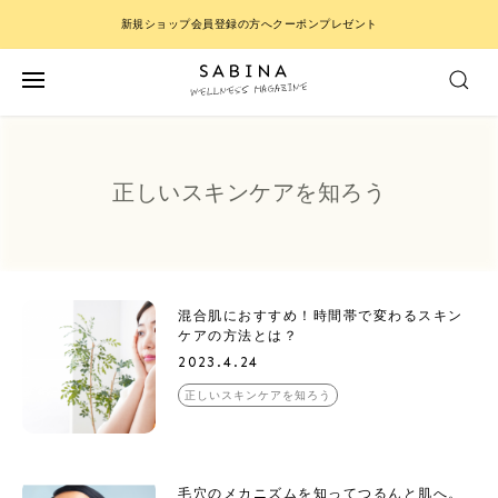
新規ショップ会員登録の方へクーポンプレゼント
正しいスキンケアを知ろう
混合肌におすすめ！時間帯で変わるスキン
ケアの方法とは？
2023.4.24
正しいスキンケアを知ろう
毛穴のメカニズムを知ってつるんと肌へ。