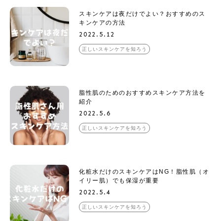
スキンケアは夜だけでよい？おすすめのス
キンケアの方法
2022.5.12
正しいスキンケアを知ろう
脂性肌のためのおすすめスキンケア方法を
紹介
2022.5.6
正しいスキンケアを知ろう
化粧水だけのスキンケアはNG！脂性肌（オ
イリー肌）でも保湿が重要
2022.5.4
正しいスキンケアを知ろう