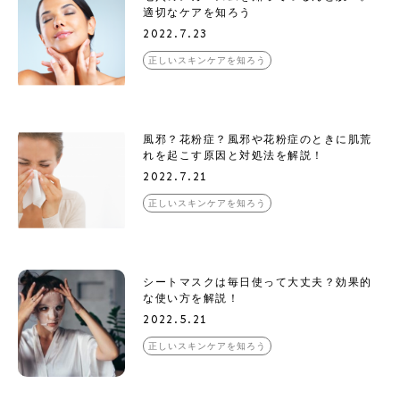
適切なケアを知ろう
2022.7.23
正しいスキンケアを知ろう
風邪？花粉症？風邪や花粉症のときに肌荒
れを起こす原因と対処法を解説！
2022.7.21
正しいスキンケアを知ろう
シートマスクは毎日使って大丈夫？効果的
な使い方を解説！
2022.5.21
正しいスキンケアを知ろう