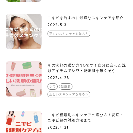
ニキビを治すのに最適なスキンケアを紹介
2022.5.3
正しいスキンケアを知ろう
その洗顔の選び方NGです！自分に合った洗
顔アイテムでシワ・乾燥肌を無くそう
2022.4.28
シワ
乾燥肌
正しいスキンケアを知ろう
ニキビ種類別スキンケアの選び方！炎症・
ニキビ跡の対処方法まで
2022.4.21