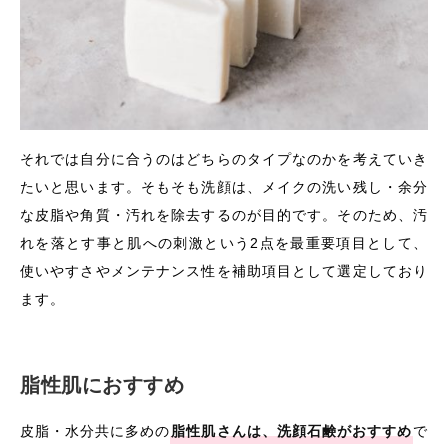
それでは自分に合うのはどちらのタイプなのかを考えていき
たいと思います。そもそも洗顔は、メイクの洗い残し・余分
な皮脂や角質・汚れを除去するのが目的です。そのため、汚
れを落とす事と肌への刺激という2点を最重要項目として、
使いやすさやメンテナンス性を補助項目として選定しており
ます。
脂性肌におすすめ
皮脂・水分共に多めの
脂性肌さんは、洗顔石鹸がおすすめ
で