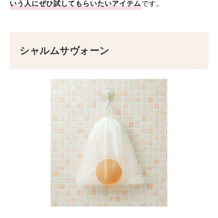
いう人にぜひ試してもらいたいアイテム
です。
シャルムサヴォーン