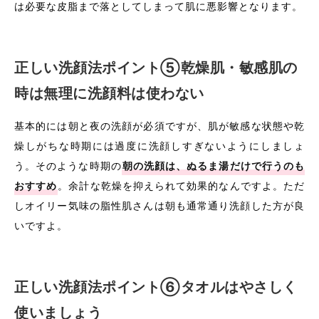
は必要な皮脂まで落としてしまって肌に悪影響となります。
正しい洗顔法ポイント⑤乾燥肌・敏感肌の
時は無理に洗顔料は使わない
基本的には朝と夜の洗顔が必須ですが、肌が敏感な状態や乾
燥しがちな時期には過度に洗顔しすぎないようにしましょ
う。そのような時期の
朝の洗顔は、ぬるま湯だけで行うのも
おすすめ
。余計な乾燥を抑えられて効果的なんですよ。ただ
しオイリー気味の脂性肌さんは朝も通常通り洗顔した方が良
いですよ。
正しい洗顔法ポイント⑥タオルはやさしく
使いましょう