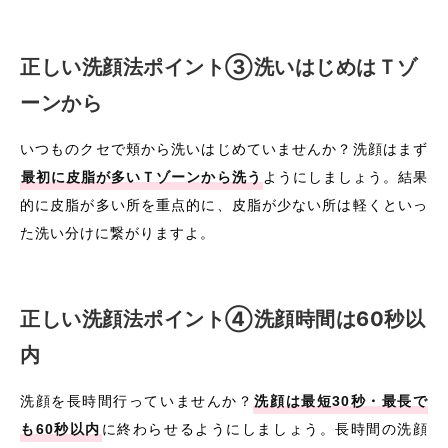
正しい洗顔法ポイント③洗いはじめはＴゾ
ーンから
いつものクセで頬から洗いはじめていませんか？洗顔はまず
最初に皮脂が多いＴゾーンから洗う
ようにしましょう。結果
的に皮脂が多い所を重点的に、皮脂が少ない所は軽くといっ
た洗い分けに繋がりますよ。
正しい洗顔法ポイント④洗顔時間は60秒以
内
洗顔を長時間行っていませんか？
洗顔は最短30秒・最長で
も60秒以内
に終わらせるようにしましょう。長時間の洗顔