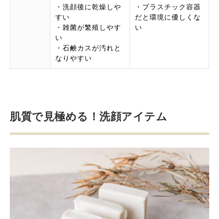
・洗顔後に乾燥しや
・プラスチック容器
すい
だと環境に優しくな
・雑菌が繁殖しやす
い
い
・石鹸カスが汚れと
なりやすい
肌質で見極める！洗顔アイテム