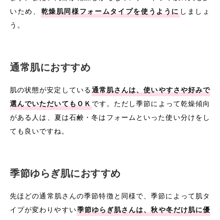
いため、
乾燥肌同様フォームタイプを使うように
しましょ
う。
通常肌におすすめ
肌の状態が安定している
通常肌さんは、使いやすさや好みで
選んでいただいてもＯＫ
です。ただし季節によって乾燥傾向
がある人は、夏は石鹸・冬はフォームといった使い分けをし
ても良いですね。
季節ゆらぎ肌におすすめ
先ほどの通常肌さんの季節特徴と同様で、季節によって肌タ
イプが変わりやすい
季節ゆらぎ肌さんは、秋や冬だけ肌に優