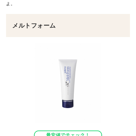
よ。
メルトフォーム
最安値でチェック！