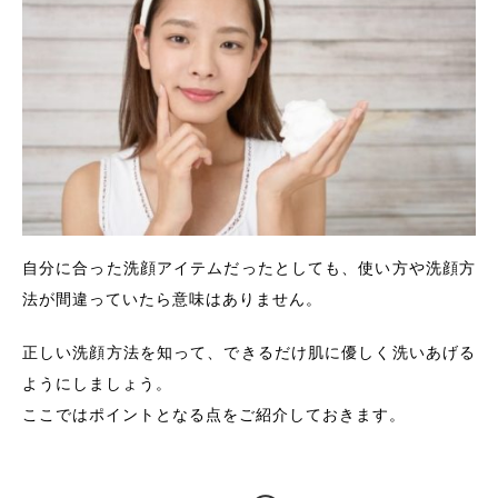
自分に合った洗顔アイテムだったとしても、使い方や洗顔方
法が間違っていたら意味はありません。
正しい洗顔方法を知って、できるだけ肌に優しく洗いあげる
ようにしましょう。
ここではポイントとなる点をご紹介しておきます。