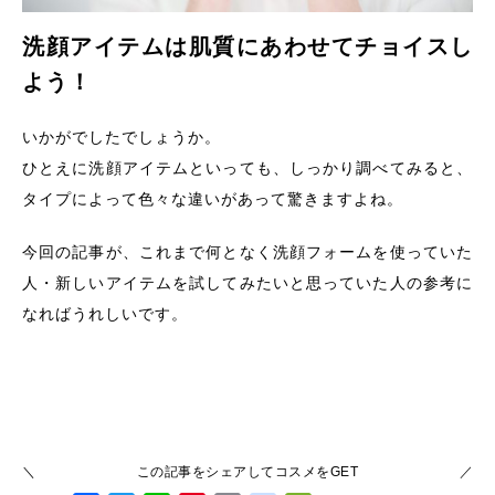
洗顔アイテムは肌質にあわせてチョイスし
よう！
いかがでしたでしょうか。
ひとえに洗顔アイテムといっても、しっかり調べてみると、
タイプによって色々な違いがあって驚きますよね。
今回の記事が、これまで何となく洗顔フォームを使っていた
人・新しいアイテムを試してみたいと思っていた人の参考に
なればうれしいです。
この記事をシェアしてコスメをGET