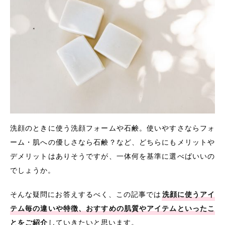
洗顔のときに使う洗顔フォームや石鹸。使いやすさならフォ
ーム・肌への優しさなら石鹸？など、どちらにもメリットや
デメリットはありそうですが、一体何を基準に選べばいいの
でしょうか。
そんな疑問にお答えするべく、この記事では
洗顔に使うアイ
テム毎の違いや特徴、おすすめの肌質やアイテムといったこ
とをご紹介
していきたいと思います。