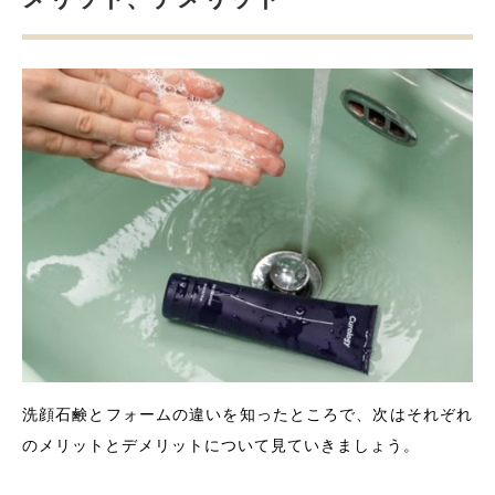
洗顔石鹸とフォームの違いを知ったところで、次はそれぞれ
のメリットとデメリットについて見ていきましょう。