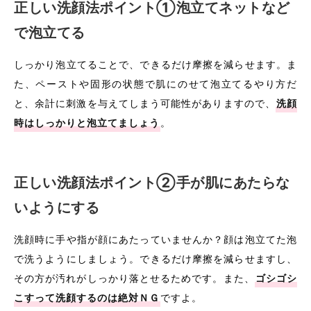
正しい洗顔法ポイント①泡立てネットなど
で泡立てる
しっかり泡立てることで、できるだけ摩擦を減らせます。ま
た、ペーストや固形の状態で肌にのせて泡立てるやり方だ
と、余計に刺激を与えてしまう可能性がありますので、
洗顔
時はしっかりと泡立てましょう
。
正しい洗顔法ポイント②手が肌にあたらな
いようにする
洗顔時に手や指が顔にあたっていませんか？顔は泡立てた泡
で洗うようにしましょう。できるだけ摩擦を減らせますし、
その方が汚れがしっかり落とせるためです。また、
ゴシゴシ
こすって洗顔するのは絶対ＮＧ
ですよ。