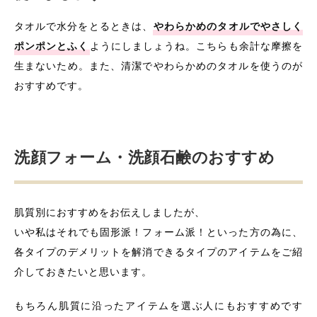
タオルで水分をとるときは、
やわらかめのタオルでやさしく
ポンポンとふく
ようにしましょうね。こちらも余計な摩擦を
生まないため。また、清潔でやわらかめのタオルを使うのが
おすすめです。
洗顔フォーム・洗顔石鹸のおすすめ
肌質別におすすめをお伝えしましたが、
いや私はそれでも固形派！フォーム派！といった方の為に、
各タイプのデメリットを解消できるタイプのアイテムをご紹
介しておきたいと思います。
もちろん肌質に沿ったアイテムを選ぶ人にもおすすめです