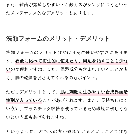
また、雑菌が繁殖しやすい・石鹸カスがシンクにつくといっ
たメンテナンス的なデメリットもあります。
洗顔フォームのメリット・デメリット
洗顔フォームのメリットはやはりその使いやすさにありま
す。
石鹸に比べて衛生的に使えたり、周辺を汚すことも少な
い
のが便利ですね。また、保湿成分も含まれていることが多
く、肌の乾燥をおさえてくれるのもポイント。
ただしデメリットとして、
肌に刺激を生みやすい合成界面活
性剤が入っている
ことがあげられます。また、長持ちしにく
い点や、プラスチック容器を使っているため環境に優しくな
いという点もあげられますね。
というように、どちらの方が優れているということではな