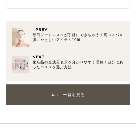
PREV
毎日シートマスクが手軽にできちゃう！高コスパ＆
肌にやさしいアイテム10選
NEXT
化粧品の全成分表示を分かりやすく理解！自分にあ
ったコスメを選ぶ方法
ALL
一覧を見る