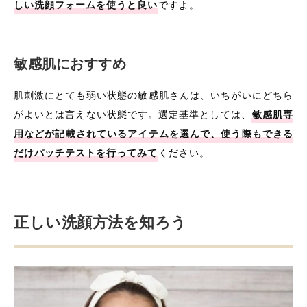
しい洗顔フォームを使うと良い
ですよ。
敏感肌におすすめ
肌刺激にとても弱い状態の敏感肌さんは、いちがいにどちら
がよいとは言えない状態です。選定基準としては、
敏感肌専
用などが記載されているアイテムを選んで、使う際もできる
だけパッチテストを行ってみて
ください。
正しい洗顔方法を知ろう