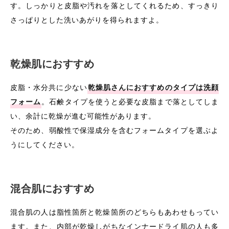
す。しっかりと皮脂や汚れを落としてくれるため、すっきり
さっぱりとした洗いあがりを得られますよ。
乾燥肌におすすめ
皮脂・水分共に少ない
乾燥肌さんにおすすめのタイプは洗顔
フォーム
。石鹸タイプを使うと必要な皮脂まで落としてしま
い、余計に乾燥が進む可能性があります。
そのため、弱酸性で保湿成分を含むフォームタイプを選ぶよ
うにしてください。
混合肌におすすめ
混合肌の人は脂性箇所と乾燥箇所のどちらもあわせもってい
ます。また、内部が乾燥しがちなインナードライ肌の人も多