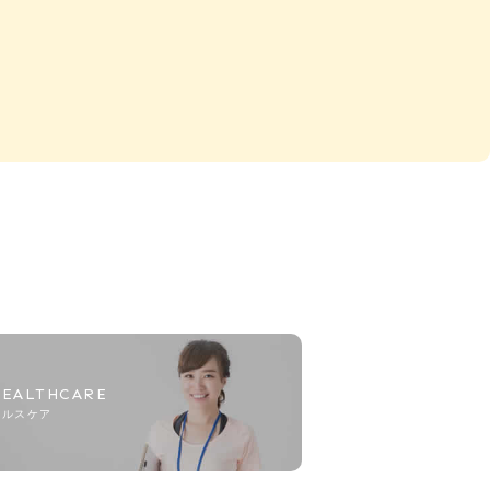
HEALTHCARE
ヘルスケア