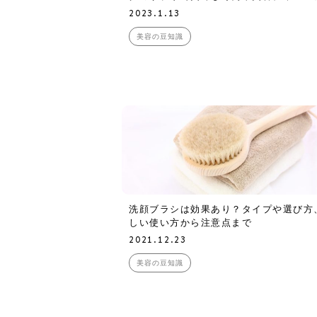
2023.1.13
美容の豆知識
洗顔ブラシは効果あり？タイプや選び方
しい使い方から注意点まで
2021.12.23
美容の豆知識