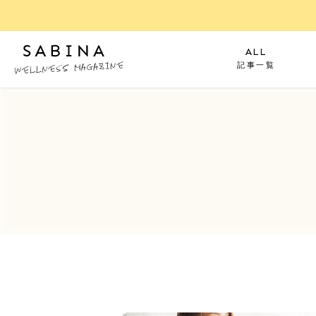
ALL
記事一覧