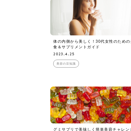
体の内側から美しく！30代女性のための
食＆サプリメントガイド
2023.4.25
美容の豆知識
グミサプリで美味しく簡単美容チャレン