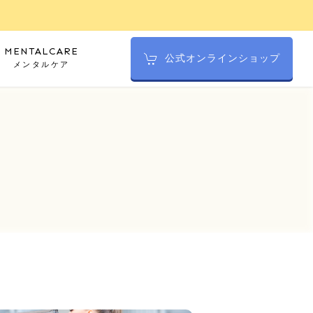
MENTALCARE
公式オンラインショップ
メンタルケア