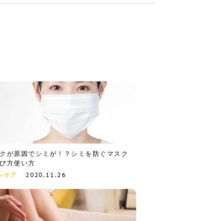
クが原因でシミが！？シミを防ぐマスク
び方使い方
2020.11.26
ンケア