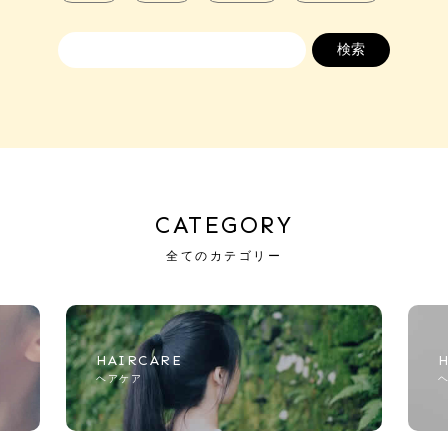
CATEGORY
全てのカテゴリー
HAIRCARE
ヘアケア