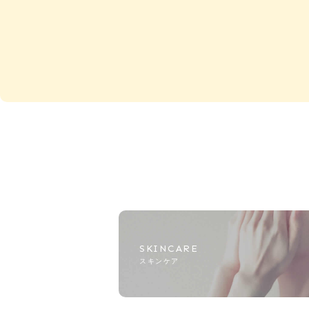
SKINCARE
スキンケア