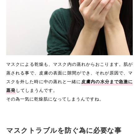
マスクによる乾燥も、マスク内の蒸れからおこります。肌が
蒸される事で、皮膚の表面に隙間ができ、それが原因で、マ
スクを外した時に中の蒸れと一緒に
皮膚内の水分まで急激に
蒸発
してしまうんです。
その為一気に乾燥肌になってしまうんですね。
マスクトラブルを防ぐ為に必要な事