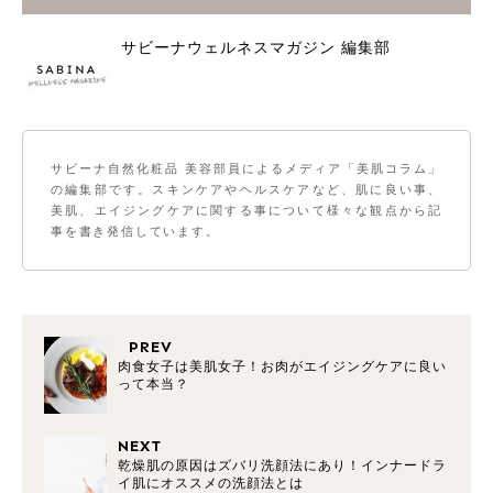
サビーナウェルネスマガジン 編集部
サビーナ自然化粧品 美容部員によるメディア「美肌コラム」
の編集部です。スキンケアやヘルスケアなど、肌に良い事、
美肌、エイジングケアに関する事について様々な観点から記
事を書き発信しています。
PREV
肉食女子は美肌女子！お肉がエイジングケアに良い
って本当？
NEXT
乾燥肌の原因はズバリ洗顔法にあり！インナードラ
イ肌にオススメの洗顔法とは