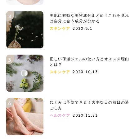
美肌に有効な美容成分まとめ！これを見れ
ば自分に合う成分が分かる
2020.8.1
スキンケア
正しい保湿ジェルの使い方とオススメ理由
とは？
2020.10.13
スキンケア
むくみは予防できる！大事な日の前日の過
ごし方
2020.11.21
ヘルスケア