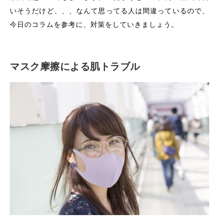
いそうだけど、、、なんて思ってる人は間違っているので、
今日のコラムを参考に、対策をしていきましょう。
マスク摩擦による肌トラブル