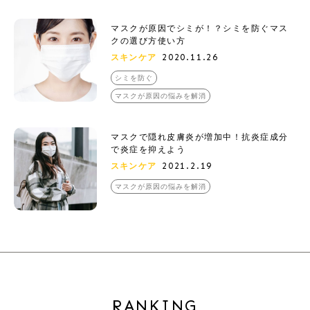
マスクが原因でシミが！？シミを防ぐマス
クの選び方使い方
2020.11.26
スキンケア
シミを防ぐ
マスクが原因の悩みを解消
マスクで隠れ皮膚炎が増加中！抗炎症成分
で炎症を抑えよう
2021.2.19
スキンケア
マスクが原因の悩みを解消
RANKING