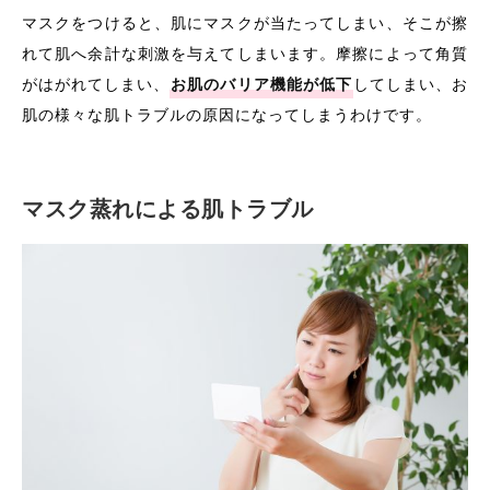
マスクをつけると、肌にマスクが当たってしまい、そこが擦
れて肌へ余計な刺激を与えてしまいます。摩擦によって角質
がはがれてしまい、
お肌のバリア機能が低下
してしまい、お
肌の様々な肌トラブルの原因になってしまうわけです。
マスク蒸れによる肌トラブル