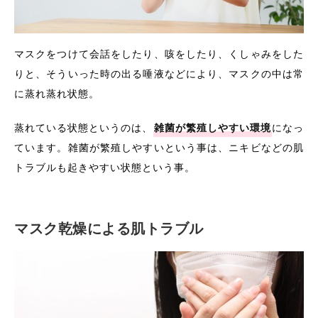
マスクをつけて会話をしたり、咳をしたり、くしゃみをした
りと、そういった時の出る唾液などにより、マスクの中は常
に蒸れ蒸れ状態。
蒸れている状態というのは、
雑菌が繁殖しやすい環境
になっ
ています。雑菌が繁殖しやすいという事は、ニキビなどの肌
トラブルも起きやすい状態という事。
マスク乾燥による肌トラブル