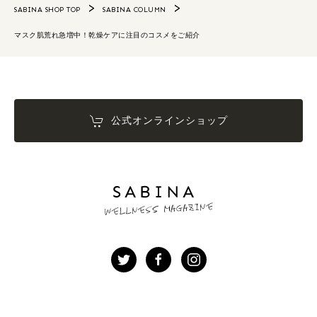
SABINA SHOP TOP
SABINA COLUMN
マスク肌荒れ急増中！乾燥ケアに注目のコスメをご紹介
公式オンラインショップ