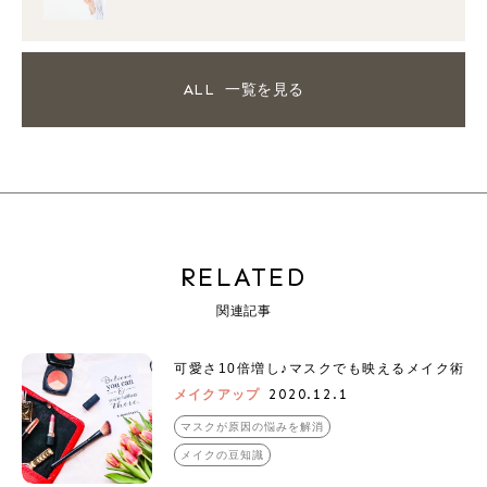
ALL
一覧を見る
RELATED
関連記事
可愛さ10倍増し♪マスクでも映えるメイク術
2020.12.1
メイクアップ
マスクが原因の悩みを解消
メイクの豆知識