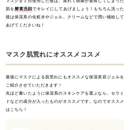
マスクを１日使用した後は、蒸れて雑菌が繁殖してしまった
肌を
酵素洗顔
でキレイにしてあげましょう！もちろん洗った
後は保湿系の化粧水やジェル、クリームなどで潤い補給して
あげてくださいね！
マスク肌荒れにオススメコスメ
最後にマスクによる肌荒れにもオススメな保湿美容ジェルを
ご紹介させていただきます！
先ほど書いたように保湿系のスキンケアを選ぶなら、セラミ
ドなどの成分が入ったものがオススメです。なのでオススメ
はこちら！