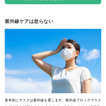
紫外線ケアは怠らない
基本的にマスクは紫外線を通します。紫外線ブロックマスク