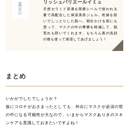
リッシュバリエールイミュ
天然セラミド原液を医療レベルで使われる
量で高配合した保湿美容ジェル。乾燥を防
いでしっとりした肌へ。朝出かける前にも
塗って、マスクの中の摩擦を軽減して、肌
荒れも防いでくれます。もちろん夜の洗顔
の後も使って保湿してあげましょう！
まとめ
いかがでしたでしょうか？
仮にコロナがおさまったとしても、外出にマスクが必須の世
の中になる可能性が大なので、いまからマスクありきのスキ
ンケアも意識しておきたいですよね！