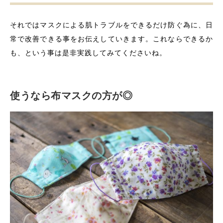
それではマスクによる肌トラブルをできるだけ防ぐ為に、日
常で改善できる事をお伝えしていきます。これならできるか
も、という事は是非実践してみてくださいね。
使うなら布マスクの方が◎