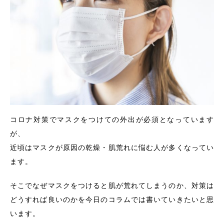
コロナ対策でマスクをつけての外出が必須となっています
が、
近頃はマスクが原因の乾燥・肌荒れに悩む人が多くなってい
ます。
そこでなぜマスクをつけると肌が荒れてしまうのか、対策は
どうすれば良いのかを今日のコラムでは書いていきたいと思
います。