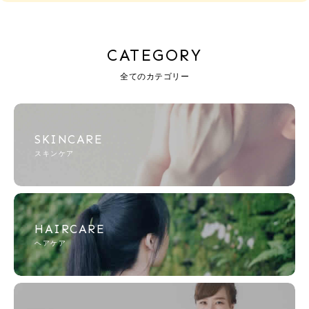
CATEGORY
全てのカテゴリー
SKINCARE
スキンケア
HAIRCARE
ヘアケア