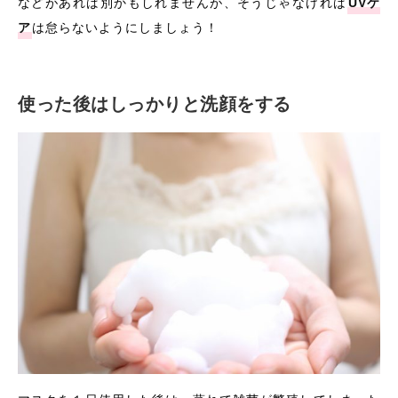
などがあれば別かもしれませんが、そうじゃなければ
UVケ
ア
は怠らないようにしましょう！
使った後はしっかりと洗顔をする