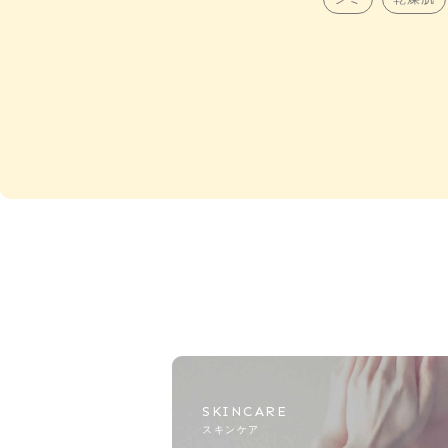
SKINCARE
スキンケア