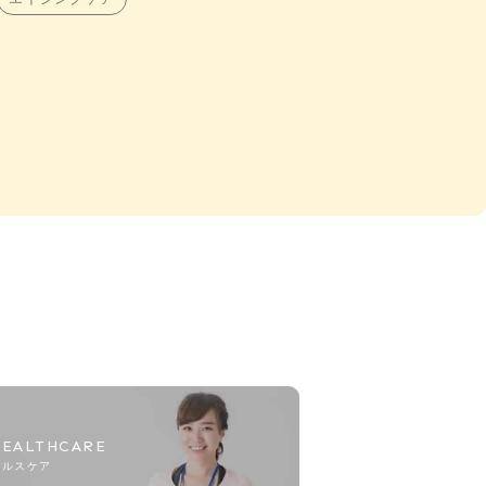
HEALTHCARE
ヘルスケア