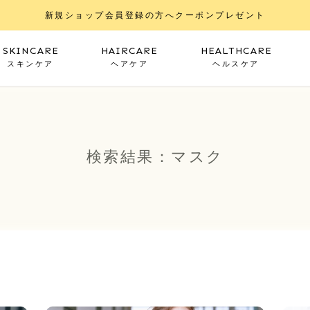
新規ショップ会員登録の方へクーポンプレゼント
SKINCARE
HAIRCARE
HEALTHCARE
スキンケア
ヘアケア
ヘルスケア
検索結果：マスク