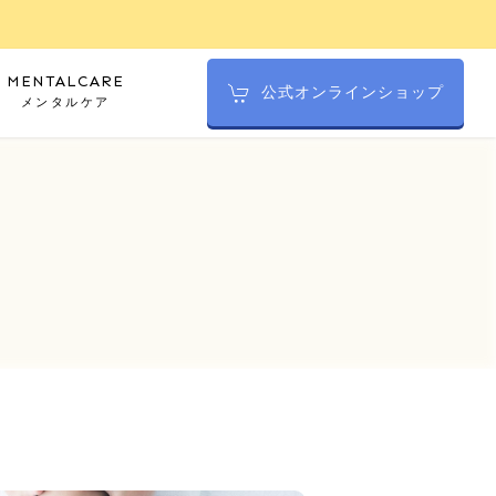
MENTALCARE
公式オンラインショップ
メンタルケア